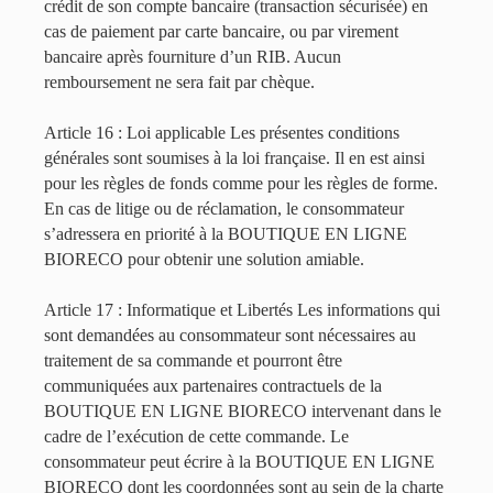
crédit de son compte bancaire (transaction sécurisée) en
cas de paiement par carte bancaire, ou par virement
bancaire après fourniture d’un RIB. Aucun
remboursement ne sera fait par chèque.
Article 16 : Loi applicable Les présentes conditions
générales sont soumises à la loi française. Il en est ainsi
pour les règles de fonds comme pour les règles de forme.
En cas de litige ou de réclamation, le consommateur
s’adressera en priorité à la BOUTIQUE EN LIGNE
BIORECO pour obtenir une solution amiable.
Article 17 : Informatique et Libertés Les informations qui
sont demandées au consommateur sont nécessaires au
traitement de sa commande et pourront être
communiquées aux partenaires contractuels de la
BOUTIQUE EN LIGNE BIORECO intervenant dans le
cadre de l’exécution de cette commande. Le
consommateur peut écrire à la BOUTIQUE EN LIGNE
BIORECO dont les coordonnées sont au sein de la charte