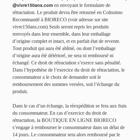
@vivre150ans.com
en envoyant le formulaire de
rétractation. Le produit devra être retourné en Colissimo
Recommandé à BIORECO (voir adresse sur site
vivre150ans.com) Seuls seront repris les produits
renvoyés dans leur ensemble, dans leur emballage
d’origine complet et intact, et en parfait état de revente.
Tout produit qui aura été abîmé, ou dont l’emballage
d’origine aura été détérioré, ne sera ni remboursé ni
échangé. Ce droit de rétractation s’exerce sans pénalité.
Dans l’hypothèse de l’exercice du droit de rétractation, le
consommateur a le choix de demander soit le
remboursement des sommes versées, soit l’échange du
produit.
Dans le cas d’un échange, la réexpédition se fera aux frais
du consommateur. En cas d’exercice du droit de
rétractation, la BOUTIQUE EN LIGNE BIORECO
s’engage à rembourser le consommateur dans un délai de
14 jours. Le consommateur sera alors remboursé par le