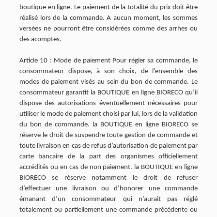
boutique en ligne. Le paiement de la totalité du prix doit être
réalisé lors de la commande. A aucun moment, les sommes
versées ne pourront être considérées comme des arrhes ou
des acomptes.
Article 10 : Mode de paiement Pour régler sa commande, le
consommateur dispose, à son choix, de l’ensemble des
modes de paiement visés au sein du bon de commande. Le
consommateur garantit la BOUTIQUE en ligne BIORECO qu’il
dispose des autorisations éventuellement nécessaires pour
utiliser le mode de paiement choisi par lui, lors de la validation
du bon de commande. la BOUTIQUE en ligne BIORECO se
réserve le droit de suspendre toute gestion de commande et
toute livraison en cas de refus d’autorisation de paiement par
carte bancaire de la part des organismes officiellement
accrédités ou en cas de non paiement. la BOUTIQUE en ligne
BIORECO se réserve notamment le droit de refuser
d’effectuer une livraison ou d’honorer une commande
émanant d’un consommateur qui n’aurait pas réglé
totalement ou partiellement une commande précédente ou