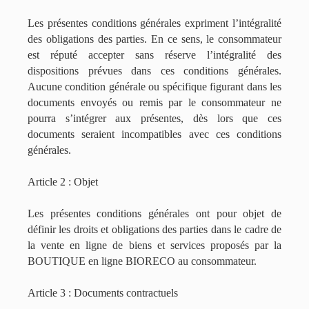
Les présentes conditions générales expriment l’intégralité
des obligations des parties. En ce sens, le consommateur
est réputé accepter sans réserve l’intégralité des
dispositions prévues dans ces conditions générales.
Aucune condition générale ou spécifique figurant dans les
documents envoyés ou remis par le consommateur ne
pourra s’intégrer aux présentes, dès lors que ces
documents seraient incompatibles avec ces conditions
générales.
Article 2 : Objet
Les présentes conditions générales ont pour objet de
définir les droits et obligations des parties dans le cadre de
la vente en ligne de biens et services proposés par la
BOUTIQUE en ligne BIORECO au consommateur.
Article 3 : Documents contractuels