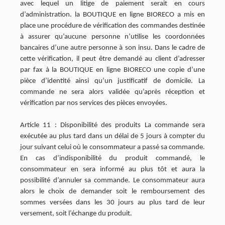
avec lequel un litige de paiement serait en cours
d’administration. la BOUTIQUE en ligne BIORECO a mis en
place une procédure de vérification des commandes destinée
à assurer qu’aucune personne n’utilise les coordonnées
bancaires d’une autre personne à son insu. Dans le cadre de
cette vérification, il peut être demandé au client d’adresser
par fax à la BOUTIQUE en ligne BIORECO une copie d’une
pièce d’identité ainsi qu’un justificatif de domicile. La
commande ne sera alors validée qu’après réception et
vérification par nos services des pièces envoyées.
Article 11 : Disponibilité des produits La commande sera
exécutée au plus tard dans un délai de 5 jours à compter du
jour suivant celui où le consommateur a passé sa commande.
En cas d’indisponibilité du produit commandé, le
consommateur en sera informé au plus tôt et aura la
possibilité d’annuler sa commande. Le consommateur aura
alors le choix de demander soit le remboursement des
sommes versées dans les 30 jours au plus tard de leur
versement, soit l’échange du produit.