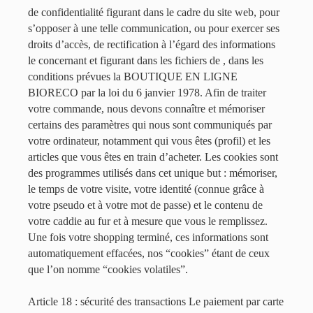
de confidentialité figurant dans le cadre du site web, pour
s’opposer à une telle communication, ou pour exercer ses
droits d’accès, de rectification à l’égard des informations
le concernant et figurant dans les fichiers de , dans les
conditions prévues la BOUTIQUE EN LIGNE
BIORECO par la loi du 6 janvier 1978. Afin de traiter
votre commande, nous devons connaître et mémoriser
certains des paramètres qui nous sont communiqués par
votre ordinateur, notamment qui vous êtes (profil) et les
articles que vous êtes en train d’acheter. Les cookies sont
des programmes utilisés dans cet unique but : mémoriser,
le temps de votre visite, votre identité (connue grâce à
votre pseudo et à votre mot de passe) et le contenu de
votre caddie au fur et à mesure que vous le remplissez.
Une fois votre shopping terminé, ces informations sont
automatiquement effacées, nos “cookies” étant de ceux
que l’on nomme “cookies volatiles”.
Article 18 : sécurité des transactions Le paiement par carte