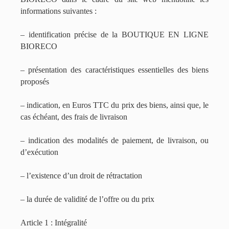
informations suivantes :
– identification précise de la BOUTIQUE EN LIGNE
BIORECO
– présentation des caractéristiques essentielles des biens
proposés
– indication, en Euros TTC du prix des biens, ainsi que, le
cas échéant, des frais de livraison
– indication des modalités de paiement, de livraison, ou
d’exécution
– l’existence d’un droit de rétractation
– la durée de validité de l’offre ou du prix
Article 1 : Intégralité