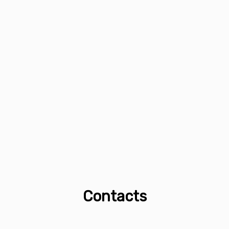
Contacts