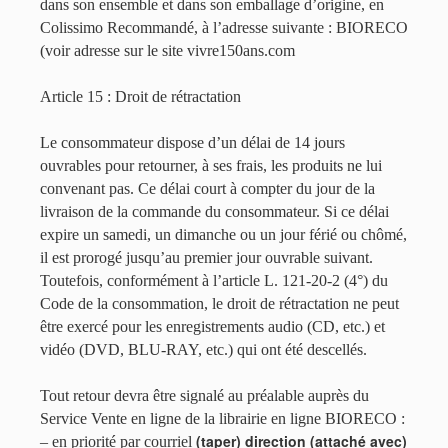
dans son ensemble et dans son emballage d’origine, en
Colissimo Recommandé, à l’adresse suivante : BIORECO
(voir adresse sur le site vivre150ans.com
Article 15 : Droit de rétractation
Le consommateur dispose d’un délai de 14 jours
ouvrables pour retourner, à ses frais, les produits ne lui
convenant pas. Ce délai court à compter du jour de la
livraison de la commande du consommateur. Si ce délai
expire un samedi, un dimanche ou un jour férié ou chômé,
il est prorogé jusqu’au premier jour ouvrable suivant.
Toutefois, conformément à l’article L. 121-20-2 (4°) du
Code de la consommation, le droit de rétractation ne peut
être exercé pour les enregistrements audio (CD, etc.) et
vidéo (DVD, BLU-RAY, etc.) qui ont été descellés.
Tout retour devra être signalé au préalable auprès du
Service Vente en ligne de la librairie en ligne BIORECO :
(taper) direction (attaché avec)
– en priorité par courriel