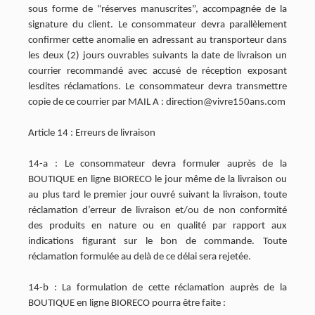
sous forme de “réserves manuscrites”, accompagnée de la
signature du client. Le consommateur devra parallèlement
confirmer cette anomalie en adressant au transporteur dans
les deux (2) jours ouvrables suivants la date de livraison un
courrier recommandé avec accusé de réception exposant
lesdites réclamations. Le consommateur devra transmettre
copie de ce courrier par MAIL A : direction@vivre150ans.com
Article 14 : Erreurs de livraison
14-a : Le consommateur devra formuler auprès de la
BOUTIQUE en ligne BIORECO le jour même de la livraison ou
au plus tard le premier jour ouvré suivant la livraison, toute
réclamation d’erreur de livraison et/ou de non conformité
des produits en nature ou en qualité par rapport aux
indications figurant sur le bon de commande. Toute
réclamation formulée au delà de ce délai sera rejetée.
14-b : La formulation de cette réclamation auprès de la
BOUTIQUE en ligne BIORECO pourra être faite :