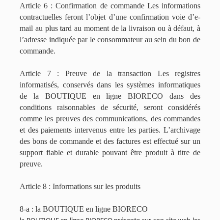
Article 6 : Confirmation de commande Les informations
contractuelles feront l’objet d’une confirmation voie d’e-
mail au plus tard au moment de la livraison ou à défaut, à
l’adresse indiquée par le consommateur au sein du bon de
commande.
Article 7 : Preuve de la transaction Les registres
informatisés, conservés dans les systèmes informatiques
de la BOUTIQUE en ligne BIORECO dans des
conditions raisonnables de sécurité, seront considérés
comme les preuves des communications, des commandes
et des paiements intervenus entre les parties. L’archivage
des bons de commande et des factures est effectué sur un
support fiable et durable pouvant être produit à titre de
preuve.
Article 8 : Informations sur les produits
8-a : la BOUTIQUE en ligne BIORECO