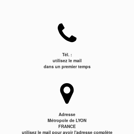

Tél. :
utilisez le mail
dans un premier temps

Adresse
Métropole de LYON
FRANCE
utilisez le mail pour avoir l'adresse complète