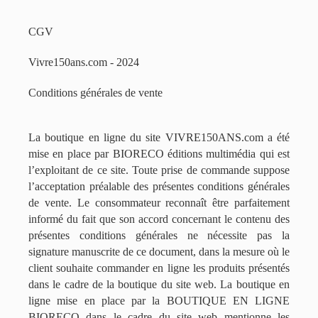
CGV
Vivre150ans.com - 2024
Conditions générales de vente
La boutique en ligne du site VIVRE150ANS.com a été
mise en place par BIORECO éditions multimédia qui est
l’exploitant de ce site. Toute prise de commande suppose
l’acceptation préalable des présentes conditions générales
de vente. Le consommateur reconnaît être parfaitement
informé du fait que son accord concernant le contenu des
présentes conditions générales ne nécessite pas la
signature manuscrite de ce document, dans la mesure où le
client souhaite commander en ligne les produits présentés
dans le cadre de la boutique du site web. La boutique en
ligne mise en place par la BOUTIQUE EN LIGNE
BIORECO dans le cadre du site web mentionne les