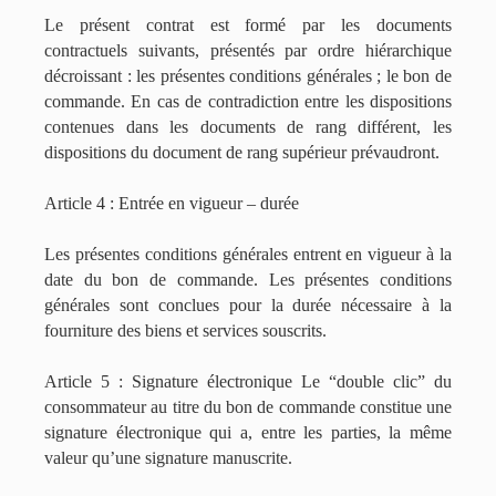
Le présent contrat est formé par les documents
contractuels suivants, présentés par ordre hiérarchique
décroissant : les présentes conditions générales ; le bon de
commande. En cas de contradiction entre les dispositions
contenues dans les documents de rang différent, les
dispositions du document de rang supérieur prévaudront.
Article 4 : Entrée en vigueur – durée
Les présentes conditions générales entrent en vigueur à la
date du bon de commande. Les présentes conditions
générales sont conclues pour la durée nécessaire à la
fourniture des biens et services souscrits.
Article 5 : Signature électronique Le “double clic” du
consommateur au titre du bon de commande constitue une
signature électronique qui a, entre les parties, la même
valeur qu’une signature manuscrite.