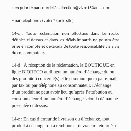
– en priorité par courriel à : direction@vivre150ans.com
– par téléphone : (voir n° sur le site)
14-c : Toute réclamation non effectuée dans les règles
définies ci-dessus et dans les délais impartis ne pourra être
prise en compte et dégagera De toute responsabilité vis à vis
du consommateur.
14-d : À réception de la réclamation, la BOUTIQUE en
ligne BIORECO attribuera un numéro d’échange du ou
des produit(s) concerné(s) et le communiquera par e-mail,
par fax ou par téléphone au consommateur. L’échange
d’un produit ne peut avoir lieu qu’après l’attribution au
consommateur d’un numéro d’échange selon la démarche
présentée ci-dessus.
14-e : En cas d’erreur de livraison ou d’échange, tout
produit à échanger ou à rembourser devra être retourné à