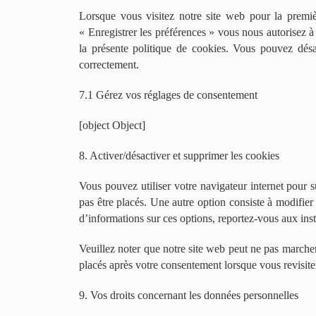
Lorsque vous visitez notre site web pour la premiè
« Enregistrer les préférences » vous nous autorisez à
la présente politique de cookies. Vous pouvez désac
correctement.
7.1 Gérez vos réglages de consentement
[object Object]
8. Activer/désactiver et supprimer les cookies
Vous pouvez utiliser votre navigateur internet pour
pas être placés. Une autre option consiste à modifier
d’informations sur ces options, reportez-vous aux inst
Veuillez noter que notre site web peut ne pas marcher
placés après votre consentement lorsque vous revisite
9. Vos droits concernant les données personnelles