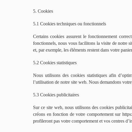
5. Cookies
5.1 Cookies techniques ou fonctionnels
Certains cookies assurent le fonctionnement correct
fonctionnels, nous vous facilitons la visite de notre 
et, par exemple, les éléments restent dans votre pan
5.2 Cookies statistiques
Nous utilisons des cookies statistiques afin d’opti
l’utilisation de notre site web. Nous demandons votre
5.3 Cookies publicitaires
Sur ce site web, nous utilisons des cookies publicita
créons en fonction de votre comportement sur https:
profileront pas votre comportement et vos centres d’in