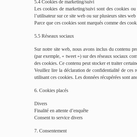
5.4 Cookies de marketing/suivi
Les cookies de marketing/suivi sont des cookies ou to
l’utilisateur sur ce site web ou sur plusieurs sites web
Parce que ces cookies sont marqués comme des cookie
5.5 Réseaux sociaux
Sur notre site web, nous avons inclus du contenu pr
(par exemple, « tweet ») sur des réseaux sociaux co
des cookies. Ce contenu peut stocker et traiter certain
Veuillez lire la déclaration de confidentialité de ces
utilisant ces cookies. Les données récupérées sont a
6. Cookies placés
Divers
Finalité en attente d’enquête
Consent to service divers
7. Consentement