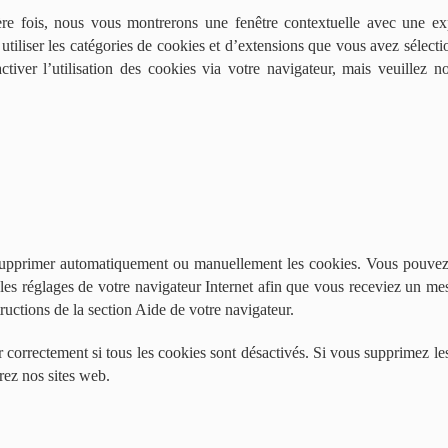
re fois, nous vous montrerons une fenêtre contextuelle avec une ex
 utiliser les catégories de cookies et d’extensions que vous avez sélect
tiver l’utilisation des cookies via votre navigateur, mais veuillez n
 supprimer automatiquement ou manuellement les cookies. Vous pouvez
 les réglages de votre navigateur Internet afin que vous receviez un m
ructions de la section Aide de votre navigateur.
 correctement si tous les cookies sont désactivés. Si vous supprimez le
rez nos sites web.