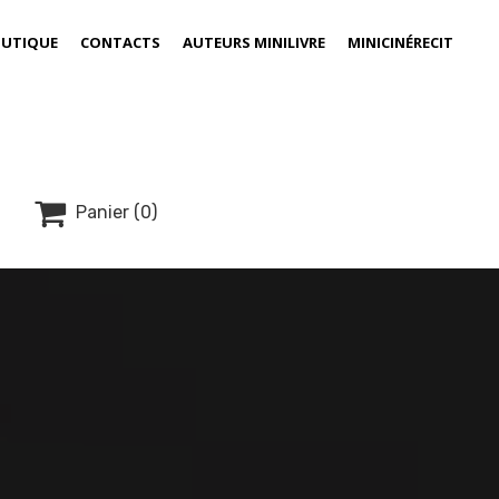
UTIQUE
CONTACTS
AUTEURS MINILIVRE
MINICINÉRECIT

Panier
(0)