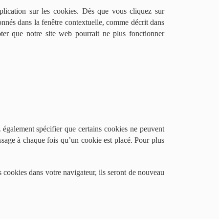
plication sur les cookies. Dès que vous cliquez sur
ionnés dans la fenêtre contextuelle, comme décrit dans
oter que notre site web pourrait ne plus fonctionner
 également spécifier que certains cookies ne peuvent
essage à chaque fois qu’un cookie est placé. Pour plus
s cookies dans votre navigateur, ils seront de nouveau